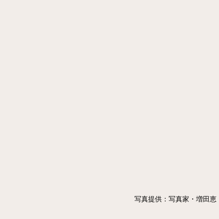
写真提供：写真家・増田恵