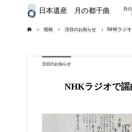
月の
日本遺産 月の都千曲
NHKラジ
投稿
注目のお知らせ
注目のお知らせ
NHKラジオで