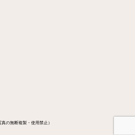
写真の無断複製・使用禁止）