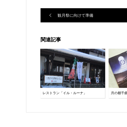
観月祭に向けて準備
関連記事
レストラン「イル・ルーナ」
月の都千