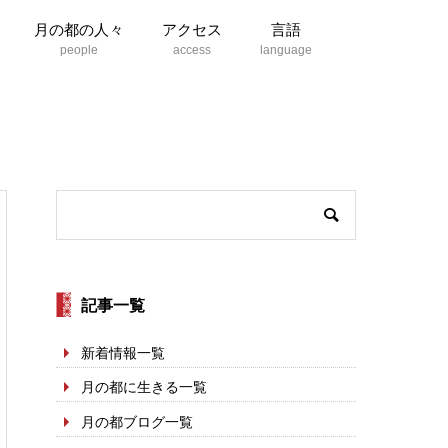
月の都の人々
アクセス
言語
記事一覧
新着情報一覧
月の都に生きる一覧
月の都ブログ一覧