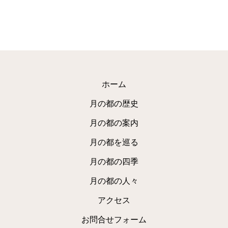
ホーム
月の都の歴史
月の都の案内
月の都を巡る
月の都の四季
月の都の人々
アクセス
お問合せフォーム