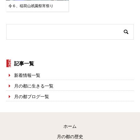
令６、稲荷山祇園祭宵祭り
記事一覧
新着情報一覧
月の都に生きる一覧
月の都ブログ一覧
ホーム
月の都の歴史