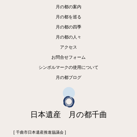
月の都の案内
月の都を巡る
月の都の四季
月の都の人々
アクセス
お問合せフォーム
シンボルマークの使用について
月の都ブログ
日本遺産 月の都千曲
[ 千曲市日本遺産推進協議会 ]