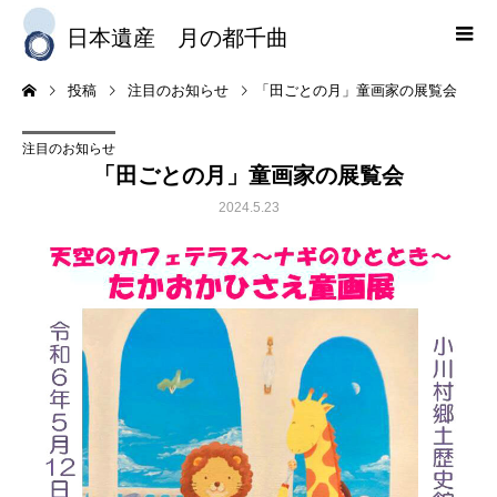
日本遺産 月の都千曲
「田ごとの月」童画家の展覧会
投稿
注目のお知らせ
注目のお知らせ
「田ごとの月」童画家の展覧会
2024.5.23