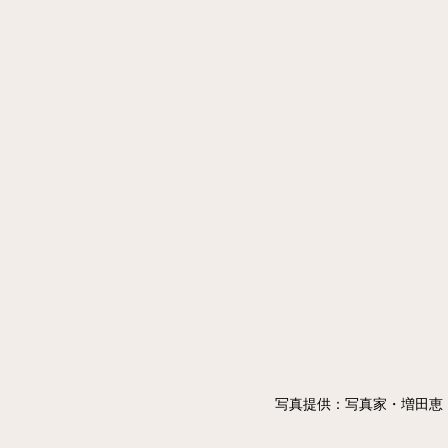
写真提供：写真家・増田恵