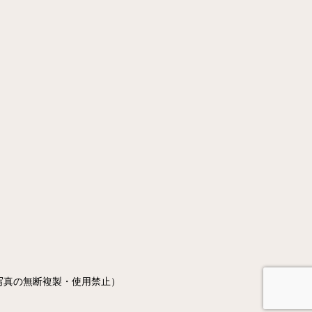
写真の無断複製・使用禁止）