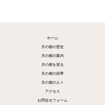
ホーム
月の都の歴史
月の都の案内
月の都を巡る
月の都の四季
月の都の人々
アクセス
お問合せフォーム