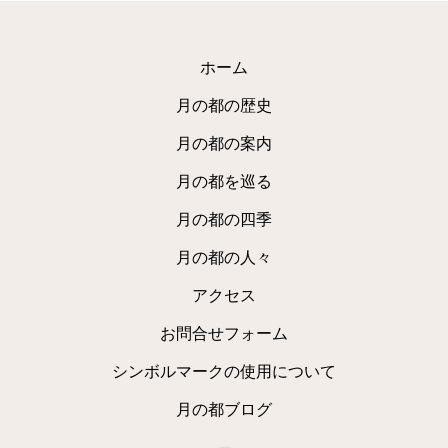
ホーム
月の都の歴史
月の都の案内
月の都を巡る
月の都の四季
月の都の人々
アクセス
お問合せフォーム
シンボルマークの使用について
月の都ブログ