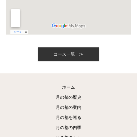
コース一覧 ≫
ホーム
月の都の歴史
月の都の案内
月の都を巡る
月の都の四季