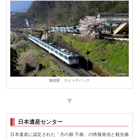
姨捨駅 スイッチバック
▼
日本遺産センター
日本遺産に認定された「月の都 千曲」の情報発信と観光拠