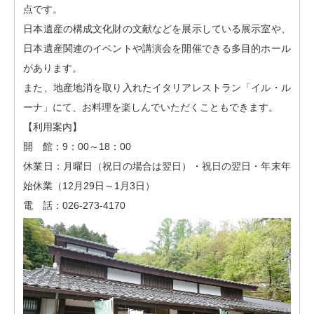
点です。
日本遺産の構成文化財の文献などを展示している展示室や、
日本遺産関連のイベントや講演会を開催できる多目的ホール
があります。
また、地産地消を取り入れたイタリアレストラン「イル・ル
ーナ」にて、お料理を楽しんでいただくこともできます。
【利用案内】
開 館：9：00～18：00
休業日：月曜日（祝日の場合は翌日）・祝日の翌日・年末年
始休業（12月29日～1月3日）
電 話：026-273-4170