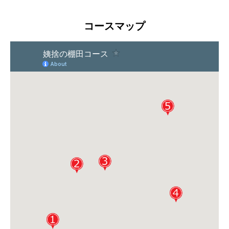
コースマップ