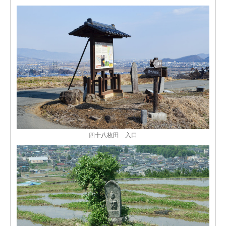
四十八枚田 入口