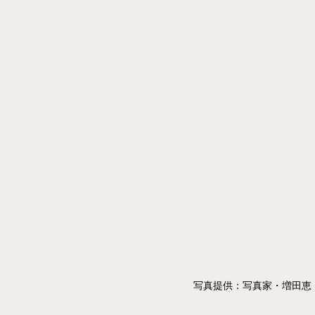
写真提供：写真家・増田恵