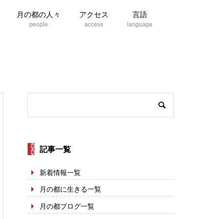
月の都の人々
アクセス
言語
記事一覧
新着情報一覧
月の都に生きる一覧
月の都ブログ一覧