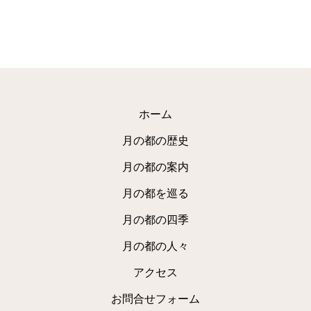
ホーム
月の都の歴史
月の都の案内
月の都を巡る
月の都の四季
月の都の人々
アクセス
お問合せフォーム