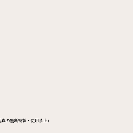
写真の無断複製・使用禁止）