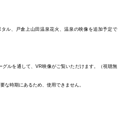
ボタル、戸倉上山田温泉花火、温泉の映像を追加予定で
ーグルを通して、VR映像がご覧いただけます。（視聴無
重要な時期にあるため、使用できません。