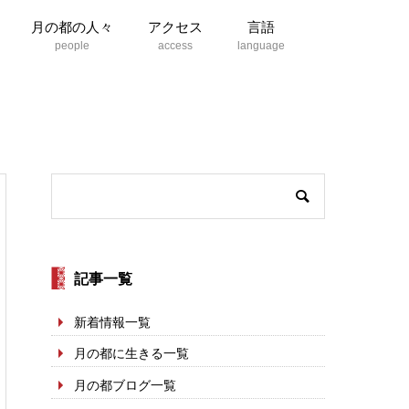
月の都の人々
アクセス
言語
記事一覧
新着情報一覧
月の都に生きる一覧
月の都ブログ一覧