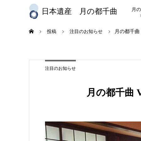
月の
日本遺産 月の都千曲
月の都千曲
投稿
注目のお知らせ
注目のお知らせ
月の都千曲 