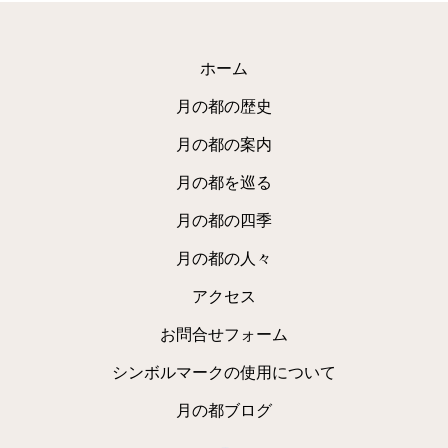
ホーム
月の都の歴史
月の都の案内
月の都を巡る
月の都の四季
月の都の人々
アクセス
お問合せフォーム
シンボルマークの使用について
月の都ブログ