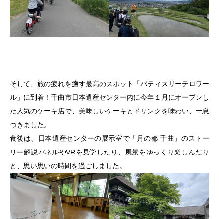
そして、旅の疲れを癒す最高のスポット「パティスリーテロワー
ル」に到着！千曲市日本遺産センター内に今年１月にオープンし
た人気のケーキ店で、美味しいケーキとドリンクを味わい、一息
つきました。
食後は、日本遺産センターの展示室で「月の都 千曲」のストー
リー解説パネルやVRを見学したり、風景をゆっくり楽しんだり
と、思い思いの時間を過ごしました。