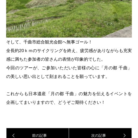
そして、千曲市総合観光会館へ無事ゴール！
全長約20ｋｍのサイクリングを終え、疲労感がありながらも充実
感に満ちた参加者の皆さんの表情が印象的でした。
今回のツアーが、ご参加いただいた皆様の心に「月の都 千曲」
の美しい思い出として刻まれることを願っています。
これからも日本遺産「月の都 千曲」の魅力を伝えるイベントを
企画してまいりますので、どうぞご期待ください！