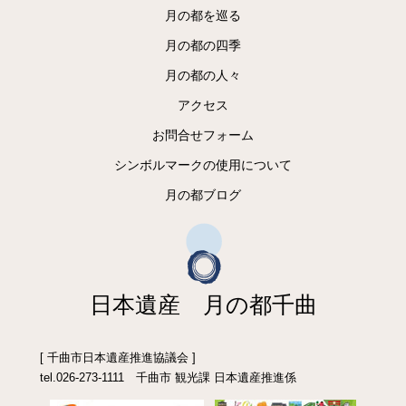
月の都を巡る
月の都の四季
月の都の人々
アクセス
お問合せフォーム
シンボルマークの使用について
月の都ブログ
日本遺産 月の都千曲
[ 千曲市日本遺産推進協議会 ]
tel.026-273-1111 千曲市 観光課 日本遺産推進係