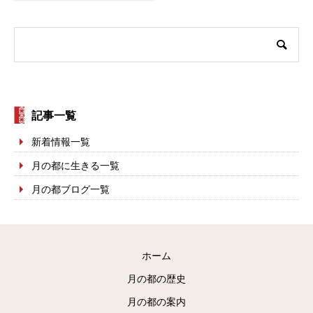
記事一覧
新着情報一覧
月の都に生きる一覧
月の都ブログ一覧
ホーム
月の都の歴史
月の都の案内