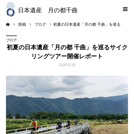
日本遺産 月の都千曲
初夏の日本遺産「月の都 千曲」を巡るサイクリングツアー開催レポート
投稿
ブログ
ブログ
初夏の日本遺産「月の都 千曲」を巡るサイク
リングツアー開催レポート
2026.6.18